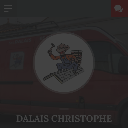
DALAIS CHRISTOPHE