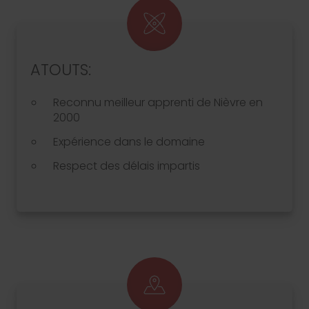
ATOUTS:
Reconnu meilleur apprenti de Nièvre en
2000
Expérience dans le domaine
Respect des délais impartis