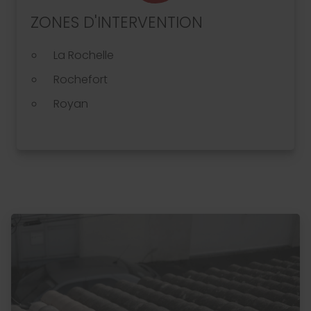
ZONES D'INTERVENTION
La Rochelle
Rochefort
Royan