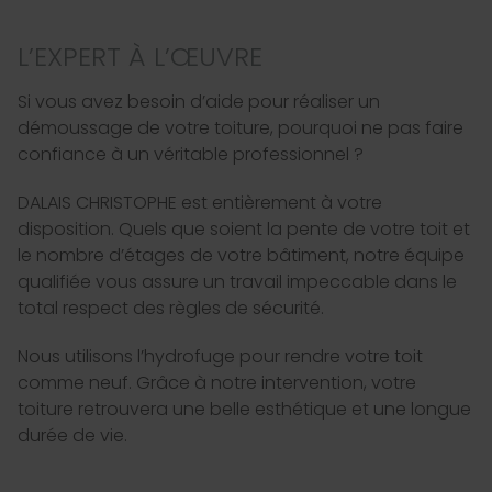
L’EXPERT À L’ŒUVRE
Si vous avez besoin d’aide pour réaliser un
démoussage de votre toiture, pourquoi ne pas faire
confiance à un véritable professionnel ?
DALAIS CHRISTOPHE est entièrement à votre
disposition. Quels que soient la pente de votre toit et
le nombre d’étages de votre bâtiment, notre équipe
qualifiée vous assure un travail impeccable dans le
total respect des règles de sécurité.
Nous utilisons l’hydrofuge pour rendre votre toit
comme neuf. Grâce à notre intervention, votre
toiture retrouvera une belle esthétique et une longue
durée de vie.