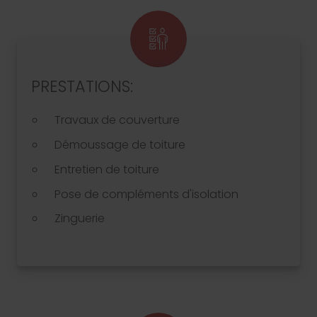
PRESTATIONS:
Travaux de couverture
Démoussage de toiture
Entretien de toiture
Pose de compléments d'isolation
Zinguerie