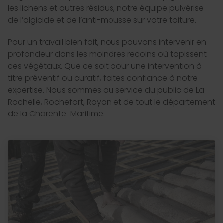
les lichens et autres résidus, notre équipe pulvérise
de l’algicide et de l’anti-mousse sur votre toiture.
Pour un travail bien fait, nous pouvons intervenir en
profondeur dans les moindres recoins où tapissent
ces végétaux. Que ce soit pour une intervention à
titre préventif ou curatif, faites confiance à notre
expertise. Nous sommes au service du public de La
Rochelle, Rochefort, Royan et de tout le département
de la Charente-Maritime.