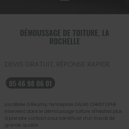
DÉMOUSSAGE DE TOITURE, LA
ROCHELLE
DEVIS GRATUIT, RÉPONSE RAPIDE
05 46 98 06 01
Localisée à Beurlay, l’entreprise DALAIS CHRISTOPHE
intervient dans le démoussage toiture. N’hésitez plus
à prendre contact pour bénéficier d’un travail de
grande qualité.