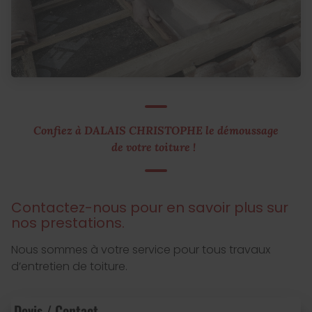
Confiez à DALAIS CHRISTOPHE le démoussage
de votre toiture !
Contactez-nous pour en savoir plus sur
nos prestations.
Nous sommes à votre service pour tous travaux
d’entretien de toiture.
Devis / Contact