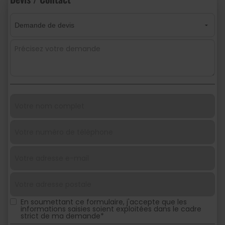
En soumettant ce formulaire, j'accepte que les
informations saisies soient exploitées dans le cadre
strict de ma demande*